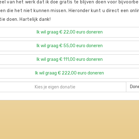
el van het werk dat ik doe gratis te blijven doen voor bijvoorbe
n die het niet kunnen missen. Hieronder kunt u direct een onli
ie doen. Hartelijk dank!
Ik wil graag € 22,00 euro doneren
Ik wil graag € 55,00 euro doneren
Ik wil graag € 111,00 euro doneren
Ik wil graag € 222,00 euro doneren
Don