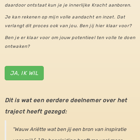
daardoor ontstaat kun je je innerlijke Kracht aanboren.
Je kan rekenen op mijn volle aandacht en inzet. Dat
verlangt dit proces ook van jou. Ben jij hier klaar voor?
Ben je er klaar voor om jouw potentieel ten volle te doen
ontwaken?
JA, IK WIL
Dit is wat een eerdere deelnemer over het
traject heeft gezegd:
"Wauw Ariëtte wat ben jij een bron van inspiratie