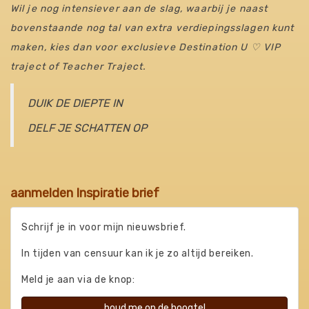
Wil je nog intensiever aan de slag, waarbij je naast
bovenstaande nog tal van extra verdiepingsslagen kunt
maken, kies dan voor exclusieve Destination U ♡ VIP
traject of Teacher Traject.
DUIK DE DIEPTE IN
DELF JE SCHATTEN OP
aanmelden Inspiratie brief
Schrijf je in voor mijn nieuwsbrief.
In tijden van censuur kan ik je zo altijd bereiken.
Meld je aan via de knop:
houd me op de hoogte!