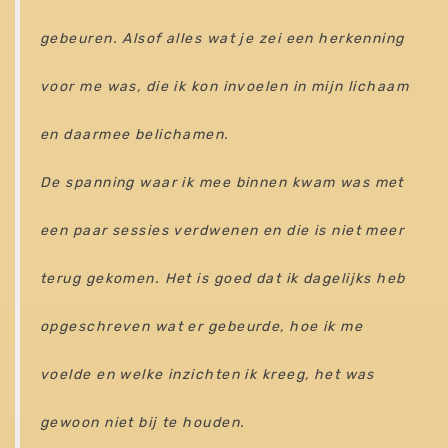
gebeuren. Alsof alles wat je zei een herkenning
voor me was, die ik kon invoelen in mijn lichaam
en daarmee belichamen.
De spanning waar ik mee binnen kwam was met
een paar sessies verdwenen en die is niet meer
terug gekomen. Het is goed dat ik dagelijks heb
opgeschreven wat er gebeurde, hoe ik me
voelde en welke inzichten ik kreeg, het was
gewoon niet bij te houden.