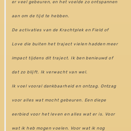
er veel gebeuren, en het voelde zo ontspannen
aan om de tijd te hebben.
De activaties van de Krachtplek en Field of
Love die buiten het traject vielen hadden meer
impact tijdens dit traject. Ik ben benieuwd of
dat zo blijft. Ik verwacht van wel.
Ik voel vooral dankbaarheid en ontzag. Ontzag
voor alles wat mocht gebeuren. Een diepe
eerbied voor het leven en alles wat er is. Voor
wat ik heb mogen voelen. Voor wat ik nog