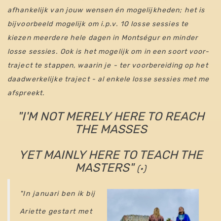
afhankelijk van jouw wensen én mogelijkheden; het is
bijvoorbeeld mogelijk om i.p.v. 10 losse sessies te
kiezen meerdere hele dagen in Montségur en minder
losse sessies. Ook is het mogelijk om in een soort voor-
traject te stappen, waarin je - ter voorbereiding op het
daadwerkelijke traject - al enkele losse sessies met me
afspreekt.
"I'M NOT MERELY HERE TO REACH
THE MASSES
YET MAINLY HERE TO TEACH THE
MASTERS"
(•)
"In januari ben ik bij
Ariette gestart met