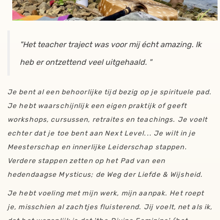
"Het teacher traject was voor mij écht amazing. Ik
heb er ontzettend veel uitgehaald. "
Je bent al een behoorlijke tijd bezig op je spirituele pad.
Je hebt waarschijnlijk een eigen praktijk of geeft
workshops, cursussen, retraites en teachings. Je voelt
echter dat je toe bent aan Next Level... Je wilt in je
Meesterschap en innerlijke Leiderschap stappen.
Verdere stappen zetten op het Pad van een
hedendaagse Mysticus; de Weg der Liefde & Wijsheid.
Je hebt voeling met mijn werk, mijn aanpak. Het roept
je, misschien al zachtjes fluisterend. Jij voelt, net als ik,