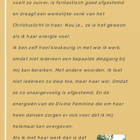
voelt zo zuiver, is fantastisch goed afgestemd
en draagt een werkelijke vonk van het
Christuslicht in haar. Nou ja… ze is het gewoon
als ik haar energie voel.
Ik ben zelf heel kieskeurig in met wie ik werk,
omdat niet iedereen een bepaalde diepgang bij
mij kan bereiken. Met andere woorden. Ik laat
niet iedereen zo diep toe, maar haar wel. Omdat
ze zo snaargevoelig is afgestemd. En de
energieën van de Divine Feminine die om haar
heen dansen zorgen er ook voor dat ik mij
helemaal kan overgeven.
Als ik met haar werk dan is dat