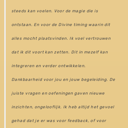
steeds kan voelen. Voor de magie die is
ontstaan. En voor de Divine timing waarin dit
alles mocht plaatsvinden. Ik voel vertrouwen
dat ik dit voort kan zetten. Dit in mezelf kan
integreren en verder ontwikkelen.
Dankbaarheid voor jou en jouw begeleiding. De
juiste vragen en oefeningen gaven nieuwe
inzichten, ongelooflijk. Ik heb altijd het gevoel
gehad dat je er was voor feedback, of voor