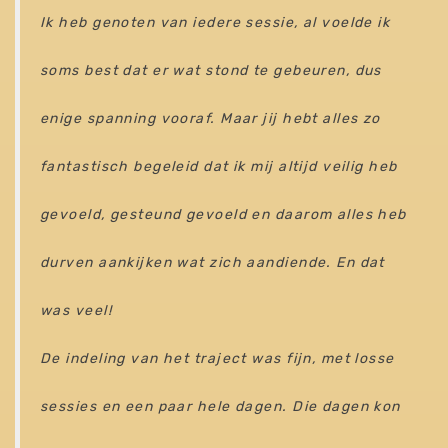
Ik heb genoten van iedere sessie, al voelde ik
soms best dat er wat stond te gebeuren, dus
enige spanning vooraf. Maar jij hebt alles zo
fantastisch begeleid dat ik mij altijd veilig heb
gevoeld, gesteund gevoeld en daarom alles heb
durven aankijken wat zich aandiende. En dat
was veel!
De indeling van het traject was fijn, met losse
sessies en een paar hele dagen. Die dagen kon