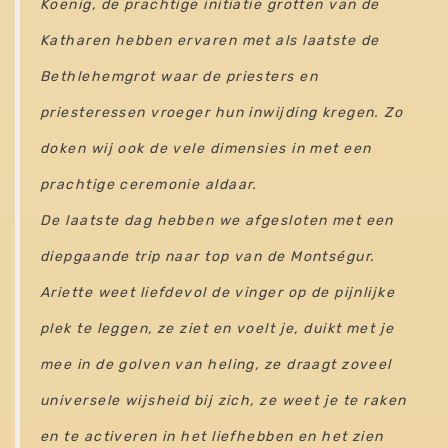
Koenig, de prachtige initiatie grotten van de
Katharen hebben ervaren met als laatste de
Bethlehemgrot waar de priesters en
priesteressen vroeger hun inwijding kregen. Zo
doken wij ook de vele dimensies in met een
prachtige ceremonie aldaar.
De laatste dag hebben we afgesloten met een
diepgaande trip naar top van de Montségur.
Ariette weet liefdevol de vinger op de pijnlijke
plek te leggen, ze ziet en voelt je, duikt met je
mee in de golven van heling, ze draagt zoveel
universele wijsheid bij zich, ze weet je te raken
en te activeren in het liefhebben en het zien