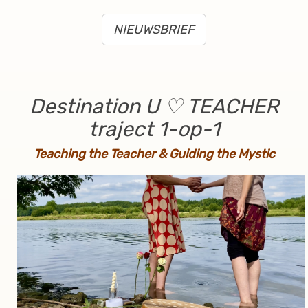
NIEUWSBRIEF
Destination U ♡ TEACHER
traject 1-op-1
Teaching the Teacher & Guiding the Mystic