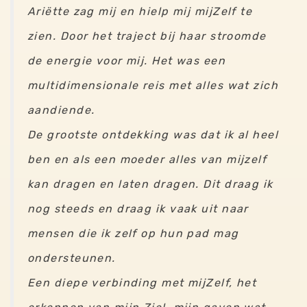
Ariëtte zag mij en hielp mij mijZelf te
zien. Door het traject bij haar stroomde
de energie voor mij. Het was een
multidimensionale reis met alles wat zich
aandiende.
De grootste ontdekking was dat ik al heel
ben en als een moeder alles van mijzelf
kan dragen en laten dragen. Dit draag ik
nog steeds en draag ik vaak uit naar
mensen die ik zelf op hun pad mag
ondersteunen.
Een diepe verbinding met mijZelf, het