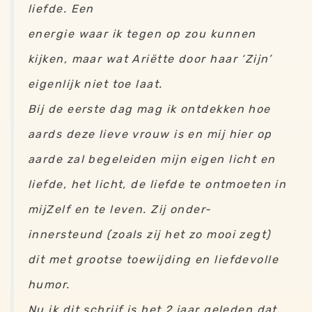
liefde. Een
energie waar ik tegen op zou kunnen
kijken, maar wat Ariëtte door haar ‘Zijn’
eigenlijk niet toe laat.
Bij de eerste dag mag ik ontdekken hoe
aards deze lieve vrouw is en mij hier op
aarde zal begeleiden mijn eigen licht en
liefde, het licht, de liefde te ontmoeten in
mijZelf en te leven. Zij onder-
innersteund (zoals zij het zo mooi zegt)
dit met grootse toewijding en liefdevolle
humor.
Nu ik dit schrijf is het 2 jaar geleden dat