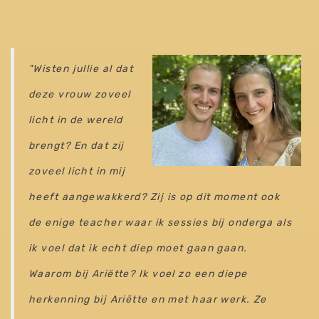
"Wisten jullie al dat
deze vrouw zoveel
licht in de wereld
brengt? En dat zij
zoveel licht in mij
heeft aangewakkerd? Zij is op dit moment ook
de enige teacher waar ik sessies bij onderga als
ik voel dat ik echt diep moet gaan gaan.
Waarom bij Ariëtte? Ik voel zo een diepe
herkenning bij Ariëtte en met haar werk. Ze