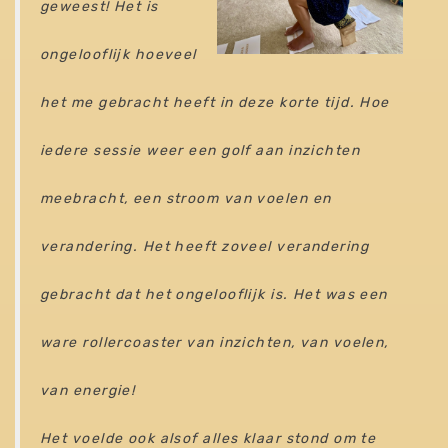
geweest! Het is
ongelooflijk hoeveel
het me gebracht heeft in deze korte tijd. Hoe
iedere sessie weer een golf aan inzichten
meebracht, een stroom van voelen en
verandering. Het heeft zoveel verandering
gebracht dat het ongelooflijk is. Het was een
ware rollercoaster van inzichten, van voelen,
van energie!
Het voelde ook alsof alles klaar stond om te