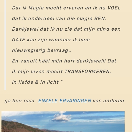
Dat ik Magie mocht ervaren en ik nu VOEL
dat ik onderdeel van die magie BEN.
Dankjewel dat ik nu zie dat mijn mind een
GATE kan zijn wanneer ik hem
nieuwsgierig bevraag…
En vanuit héél mijn hart dankjewel!! Dat
ik mijn leven mocht TRANSFORMEREN.
In liefde & in licht "
ga hier naar
ENKELE ERVARINGEN
van anderen