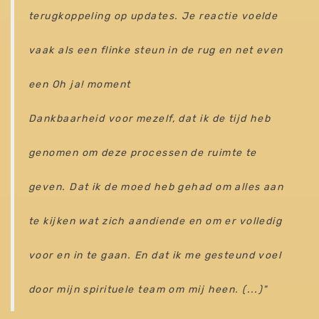
terugkoppeling op updates. Je reactie voelde
vaak als een flinke steun in de rug en net even
een Oh ja! moment
Dankbaarheid voor mezelf, dat ik de tijd heb
genomen om deze processen de ruimte te
geven. Dat ik de moed heb gehad om alles aan
te kijken wat zich aandiende en om er volledig
voor en in te gaan. En dat ik me gesteund voel
door mijn spirituele team om mij heen. (...)"