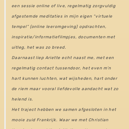
een sessie online of live, regelmatig zorgvuldig
afgestemde meditaties in mijn eigen “virtuele
tempel” (online leeromgeving) opdrachten,
inspiratie/informatiefilmpjes, documenten met
uitleg, het was zo breed.
Daarnaast liep Ariette echt naast me, met een
regelmatig contact tussendoor, het even m’n
hart kunnen luchten, wat wijsheden, hart onder
de riem maar vooral liefdevolle aandacht wat zo
helend is.
Het traject hebben we samen afgesloten in het
mooie zuid Frankrijk. Waar we met Christian