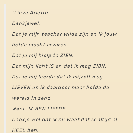
"
Lieve Ariette
Dankjewel.
Dat je mijn teacher wilde zijn en ik jouw
liefde mocht ervaren.
Dat je mij hielp te ZIEN.
Dat mijn licht IS en dat ik mag ZIJN.
Dat je mij leerde dat ik mijzelf mag
LIEVEN en ik daardoor meer liefde de
wereld in zend,
Want: IK BEN LIEFDE.
Dankje wel dat ik nu weet dat ik altijd al
HEEL ben.