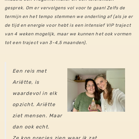
gesprek. Om er vervolgens vol voor te gaan! Zelfs de
termijn en het tempo stemmen we onderling af (als je er
de tijd en energie voor hebt is een intensief VIP traject
van 4 weken mogelijk, maar we kunnen het ook vormen
tot een traject van 3-4,5 maanden).
Een reis met
Ariëtte, is
waardevol in elk
opzicht. Ariëtte
ziet mensen. Maar
dan ook echt.
Ze kon precies zien waar ik zat.