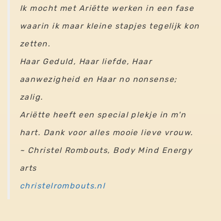
Ik mocht met Ariëtte werken in een fase
waarin ik maar kleine stapjes tegelijk kon
zetten.
Haar Geduld, Haar liefde, Haar
aanwezigheid en Haar no nonsense;
zalig.
Ariëtte heeft een special plekje in m'n
hart. Dank voor alles mooie lieve vrouw.
~ Christel Rombouts, Body Mind Energy
arts
christelrombouts.nl