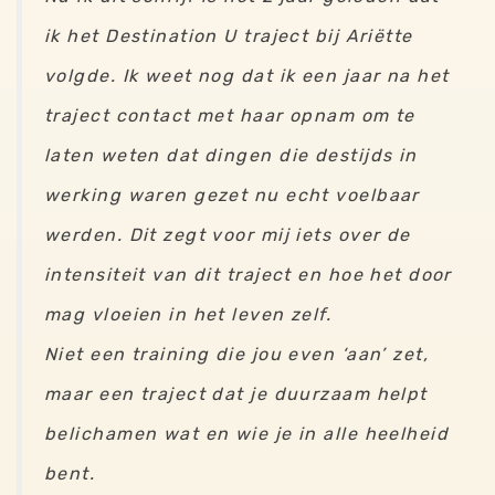
ik het Destination U traject bij Ariëtte
volgde. Ik weet nog dat ik een jaar na het
traject contact met haar opnam om te
laten weten dat dingen die destijds in
werking waren gezet nu echt voelbaar
werden. Dit zegt voor mij iets over de
intensiteit van dit traject en hoe het door
mag vloeien in het leven zelf.
Niet een training die jou even ‘aan’ zet,
maar een traject dat je duurzaam helpt
belichamen wat en wie je in alle heelheid
bent.