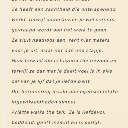
Ze heeft een zachtheid die ontwapenend
werkt, terwijl ondertussen je wel serieus
gevraagd wordt aan het werk te gaan.
Ze sluit naadloos aan, rent niet meters
voor je uit, maar net dan ene stapje.
Haar bewustzijn is beyond the beyond en
terwijl ze dat met je deelt voel je in elke
cel van je lijf dat je liefde bent.
Die herinnering maakt alle ogenschijnlijke
ingewikkeldheden simpel.
Ariëtte walks the talk. Ze is liefdevol,
beddend, geeft inzicht en is eerlijk.