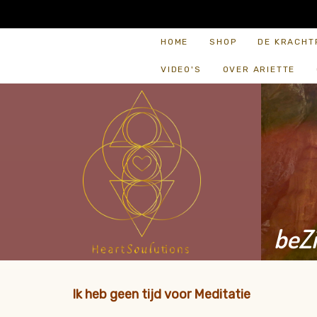
HOME
SHOP
DE KRACHT
VIDEO'S
OVER ARIETTE
beZi
Ik heb geen tijd voor Meditatie